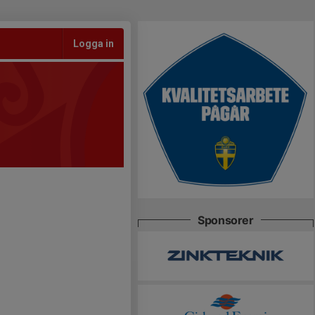
Logga in
Sponsorer