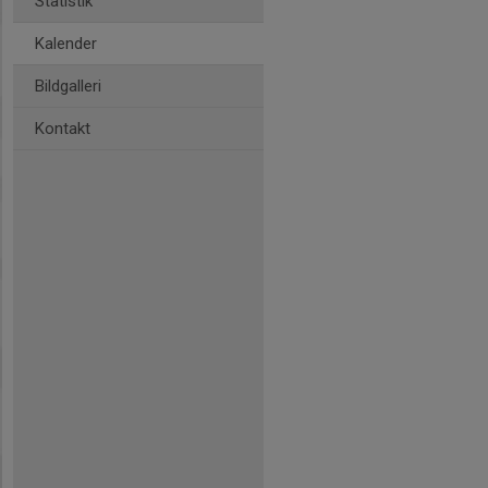
Statistik
Kalender
Bildgalleri
Kontakt