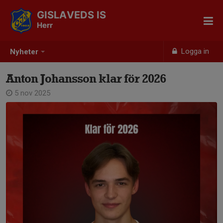
GISLAVEDS IS
Herr
Logga in
Nyheter
Anton Johansson klar för 2026
5 nov 2025