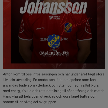
Anton kom till oss inför säsongen och har under året tagit stora
kliv i sin utveckling. En snabb och löpstark spelare som kan
användas både som ytterback och ytter, och som alltid bidrar
med energi, fokus och rätt inställning till både träning och match.
Hans vilja att hela tiden utvecklas och göra laget bättre gör
honom till en viktig del av gruppen.