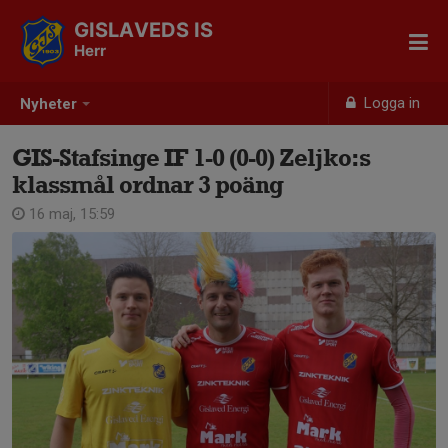
GISLAVEDS IS
Herr
Logga in
Nyheter
GIS-Stafsinge IF 1-0 (0-0) Zeljko:s
klassmål ordnar 3 poäng
16 maj, 15:59