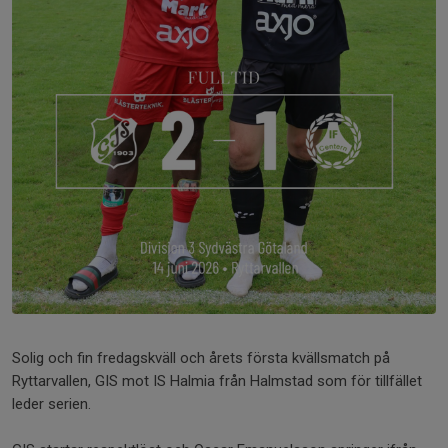
Solig och fin fredagskväll och årets första kvällsmatch på
Ryttarvallen, GIS mot IS Halmia från Halmstad som för tillfället
leder serien.