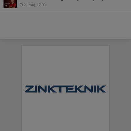
21 maj, 17:03