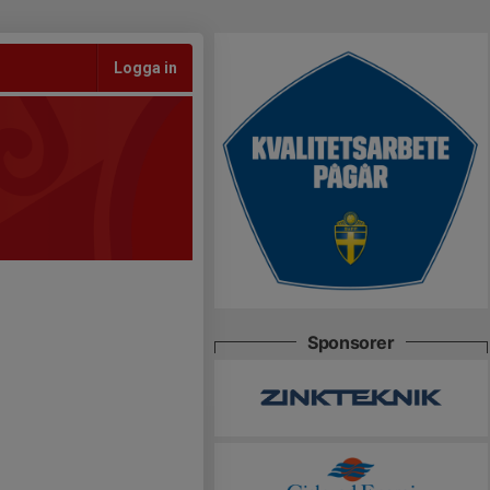
Logga in
Sponsorer