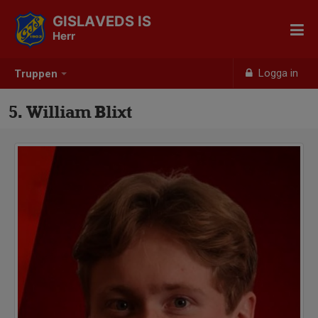
GISLAVEDS IS
Herr
Logga in
Truppen
5. William Blixt