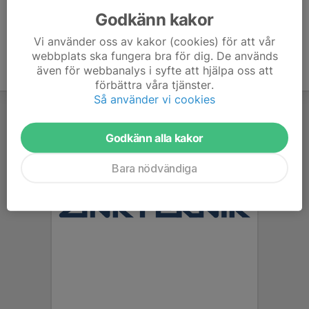
Godkänn kakor
Vi använder oss av kakor (cookies) för att vår
webbplats ska fungera bra för dig. De används
även för webbanalys i syfte att hjälpa oss att
förbättra våra tjänster.
Så använder vi cookies
Godkänn alla kakor
Bara nödvändiga