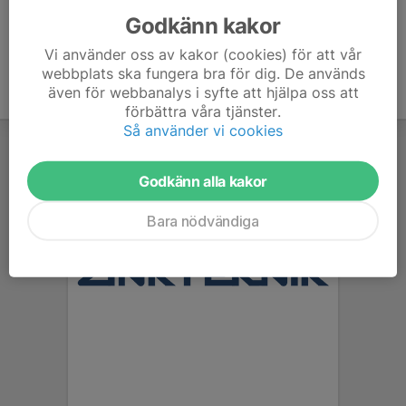
Godkänn kakor
Vi använder oss av kakor (cookies) för att vår
webbplats ska fungera bra för dig. De används
även för webbanalys i syfte att hjälpa oss att
förbättra våra tjänster.
Så använder vi cookies
Godkänn alla kakor
Bara nödvändiga