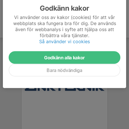
Godkänn kakor
Vi använder oss av kakor (cookies) för att vår
webbplats ska fungera bra för dig. De används
även för webbanalys i syfte att hjälpa oss att
förbättra våra tjänster.
Så använder vi cookies
Godkänn alla kakor
Bara nödvändiga