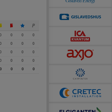
0
0
0
0
0
0
0
0
0
0
0
0
0
0
0
0
0
0
0
0