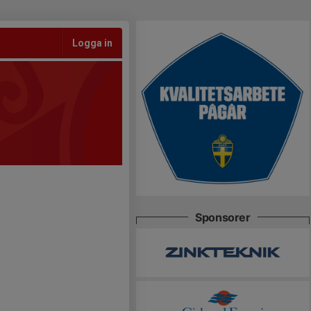
Logga in
Sponsorer