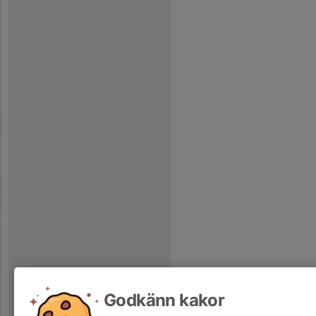
Godkänn kakor