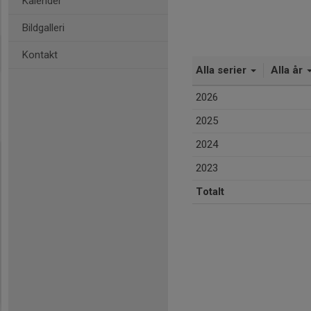
Kalender
Bildgalleri
Kontakt
Alla serier
Alla år
2026
2025
2024
2023
Totalt