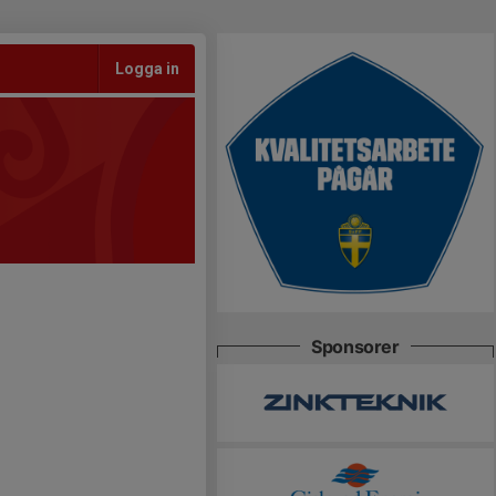
Logga in
Sponsorer