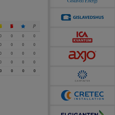
0
0
0
0
0
0
0
0
0
0
0
0
0
0
0
0
0
0
0
0