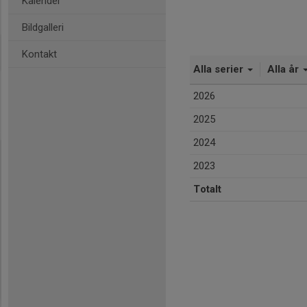
Kalender
Bildgalleri
Kontakt
Alla serier
Alla år
2026
2025
2024
2023
Totalt