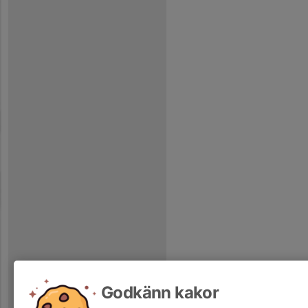
Godkänn kakor