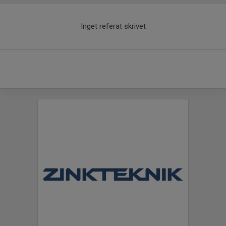
Inget referat skrivet