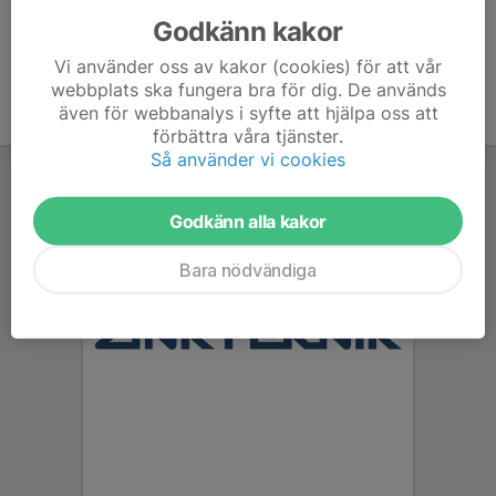
Godkänn kakor
Vi använder oss av kakor (cookies) för att vår
webbplats ska fungera bra för dig. De används
även för webbanalys i syfte att hjälpa oss att
förbättra våra tjänster.
Så använder vi cookies
Godkänn alla kakor
Bara nödvändiga