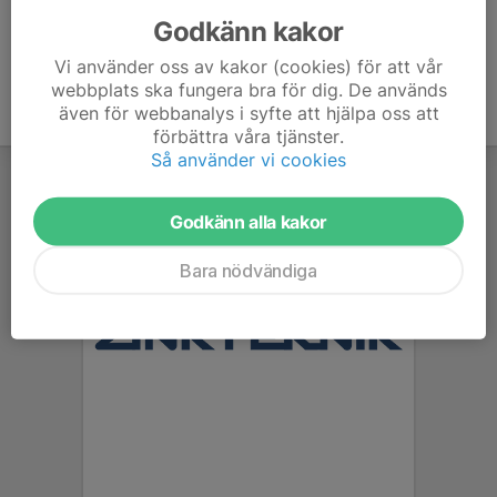
Godkänn kakor
Vi använder oss av kakor (cookies) för att vår
webbplats ska fungera bra för dig. De används
även för webbanalys i syfte att hjälpa oss att
förbättra våra tjänster.
Så använder vi cookies
Godkänn alla kakor
Bara nödvändiga