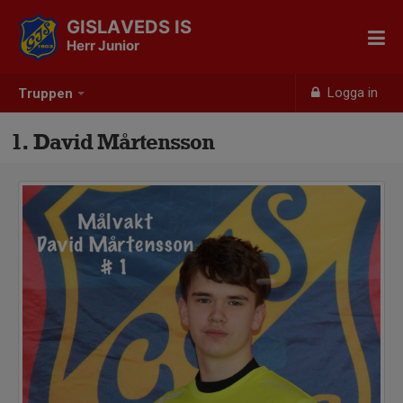
GISLAVEDS IS
Herr Junior
Logga in
Truppen
1. David Mårtensson