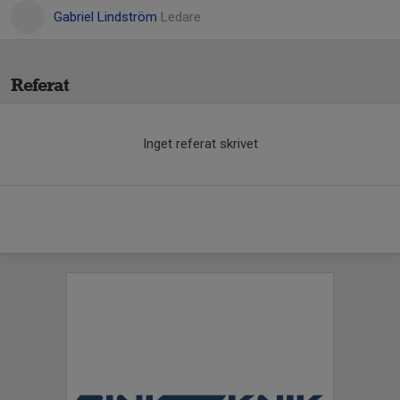
Gabriel Lindström
Ledare
Referat
Inget referat skrivet