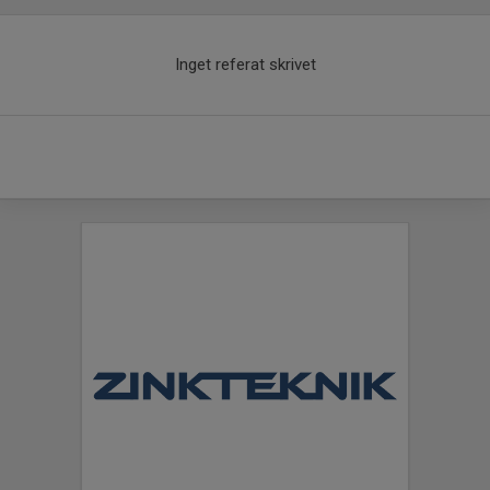
Inget referat skrivet