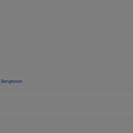
t Bengtsson