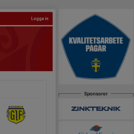
Logga in
Sponsorer