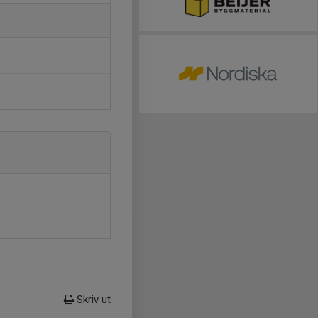
Skriv ut