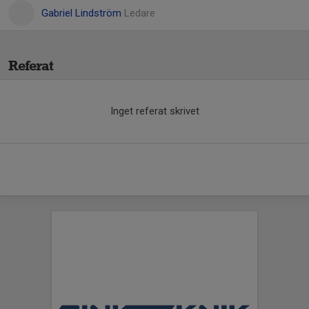
Gabriel Lindström
Ledare
Referat
Inget referat skrivet