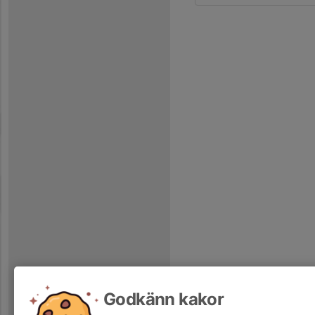
Godkänn kakor