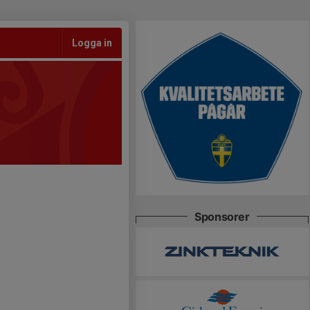
Logga in
Sponsorer