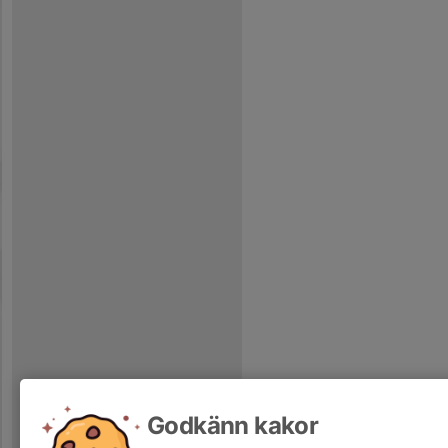
Godkänn kakor