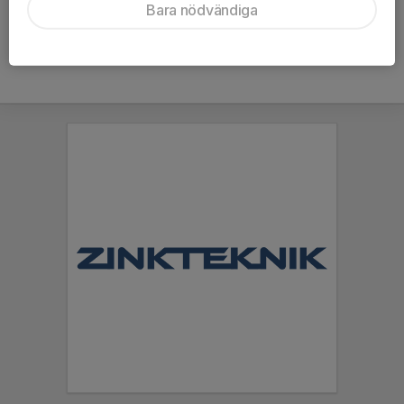
Bara nödvändiga