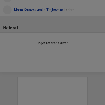
Marta Kruszczynska Trajkovska
Ledare
Referat
Inget referat skrivet