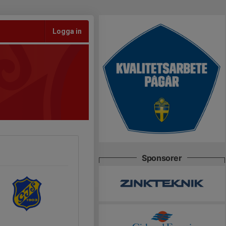
Logga in
Sponsorer