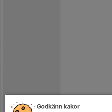
Godkänn kakor