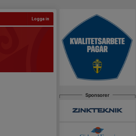
Logga in
Sponsorer