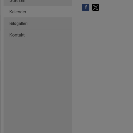
Statistik
Kalender
Bildgalleri
Kontakt