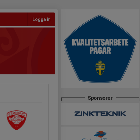
Logga in
Sponsorer