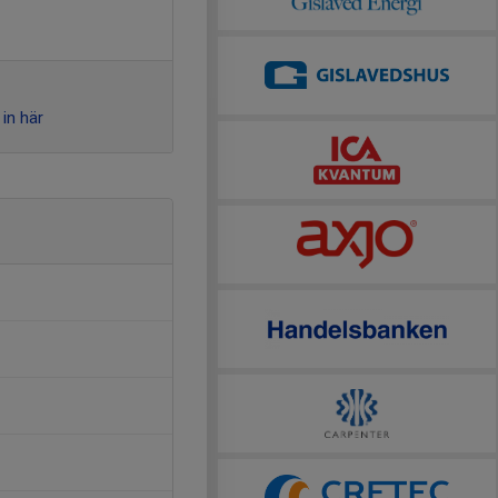
in här