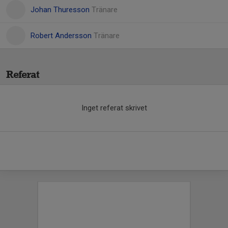
Johan Thuresson
Tränare
Robert Andersson
Tränare
Referat
Inget referat skrivet