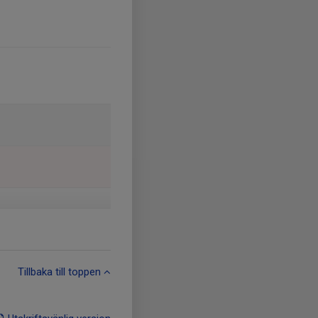
Tillbaka till toppen