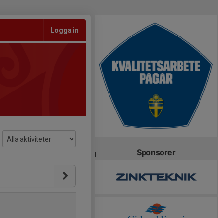
Logga in
Sponsorer