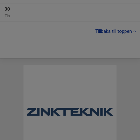
30
Tis
Tillbaka till toppen