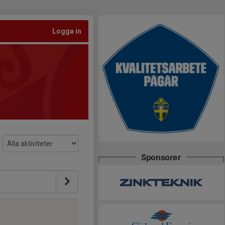
Logga in
Sponsorer