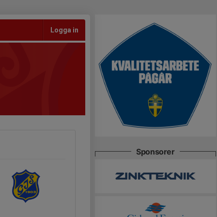
Logga in
Sponsorer