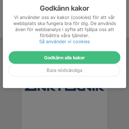
Godkänn kakor
Vi använder oss av kakor (cookies) för att vår
webbplats ska fungera bra för dig. De används
även för webbanalys i syfte att hjälpa oss att
förbättra våra tjänster.
Så använder vi cookies
Godkänn alla kakor
Bara nödvändiga