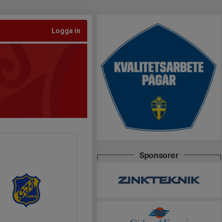
Logga in
Sponsorer