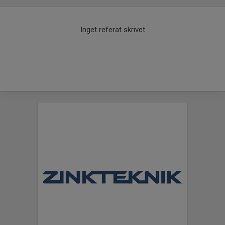
Inget referat skrivet