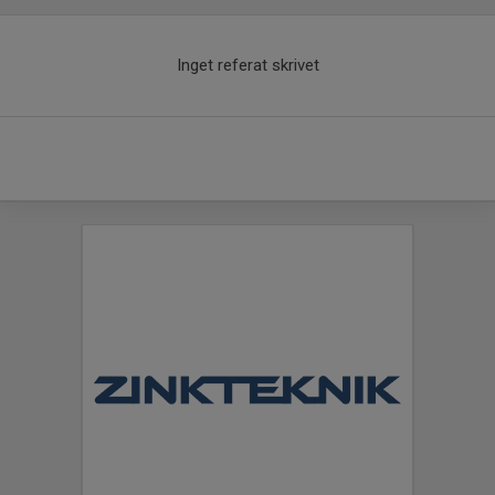
Inget referat skrivet