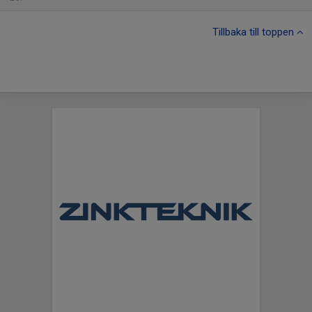
Tillbaka till toppen