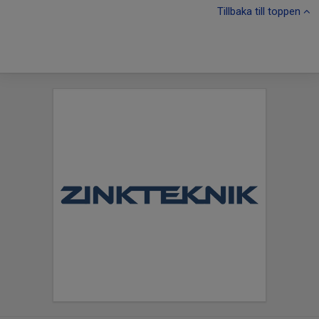
Tillbaka till toppen