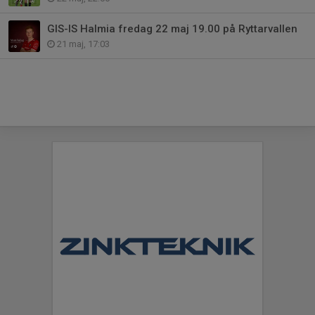
GIS-IS Halmia fredag 22 maj 19.00 på Ryttarvallen
21 maj, 17:03