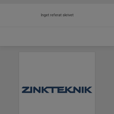
Inget referat skrivet