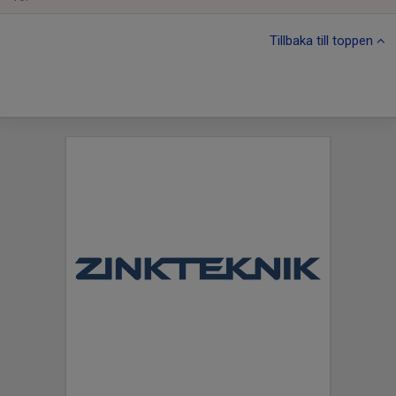
Tillbaka till toppen