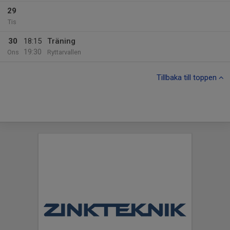
29
Tis
30
18:15
Träning
19:30
Ons
Ryttarvallen
Tillbaka till toppen