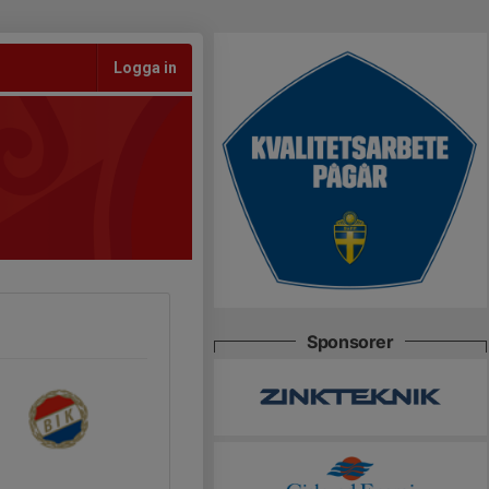
Logga in
Sponsorer