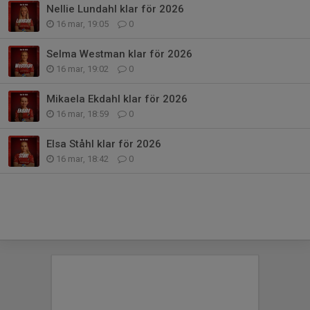
Nellie Lundahl klar för 2026
16 mar, 19:05
0
Selma Westman klar för 2026
16 mar, 19:02
0
Mikaela Ekdahl klar för 2026
16 mar, 18:59
0
Elsa Ståhl klar för 2026
16 mar, 18:42
0