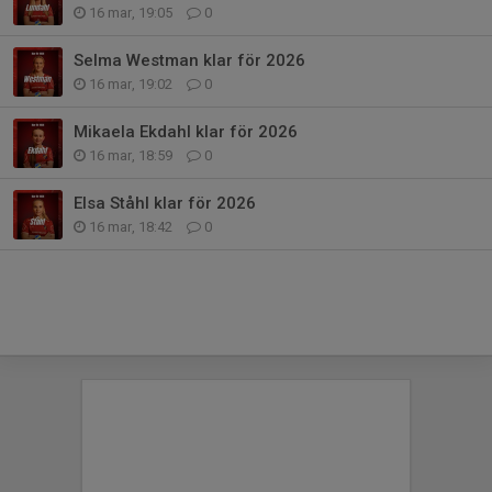
16 mar, 19:05
0
Selma Westman klar för 2026
16 mar, 19:02
0
Mikaela Ekdahl klar för 2026
16 mar, 18:59
0
Elsa Ståhl klar för 2026
16 mar, 18:42
0