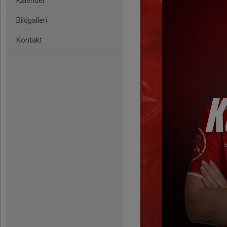
Kalender
Bildgalleri
Kontakt