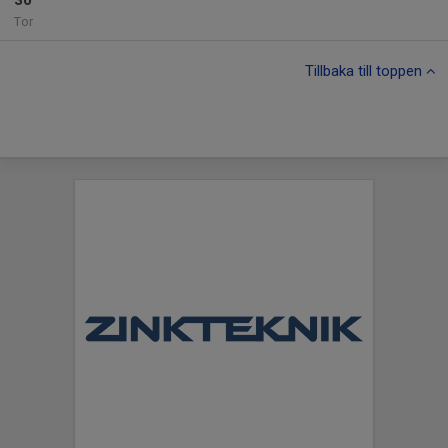
30
Tor
Tillbaka till toppen