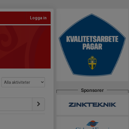
Logga in
Sponsorer