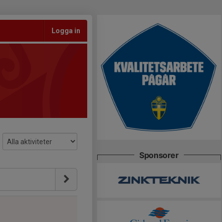
Logga in
Sponsorer