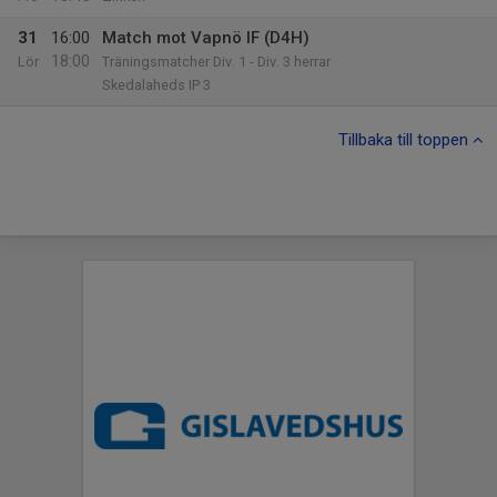
31
16:00
Match mot Vapnö IF (D4H)
18:00
Lör
Träningsmatcher Div. 1 - Div. 3 herrar
Skedalaheds IP 3
Tillbaka till toppen