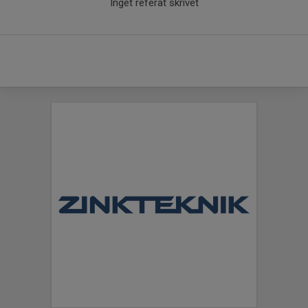
Inget referat skrivet